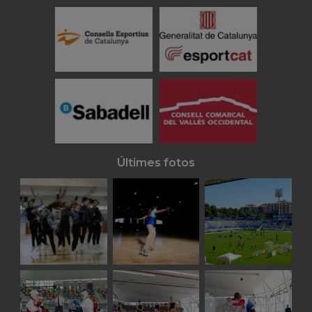
Últimes fotos