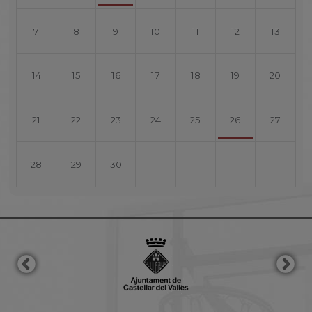
7
8
9
10
11
12
13
14
15
16
17
18
19
20
21
22
23
24
25
26
27
28
29
30