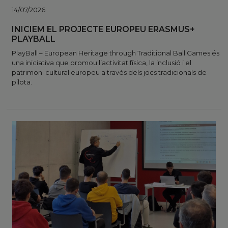
14/07/2026
INICIEM EL PROJECTE EUROPEU ERASMUS+
PLAYBALL
PlayBall – European Heritage through Traditional Ball Games és
una iniciativa que promou l’activitat física, la inclusió i el
patrimoni cultural europeu a través dels jocs tradicionals de
pilota.