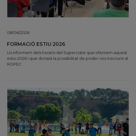
08/06/2026
FORMACIÓ ESTIU 2026
Us informem dels horaris del Superciate que oferirem aquest
estiu 2026 i que donarà la possibilitat de poder-vos inscriure al
ROPEC.