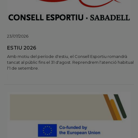
23/07/2026
ESTIU 2026
Amb motiu del període d'estiu, el Consell Esportiu romandrà
tancat al públic fins el 31 d'agost. Reprendrem l'atenció habitual
l'1 de setembre.