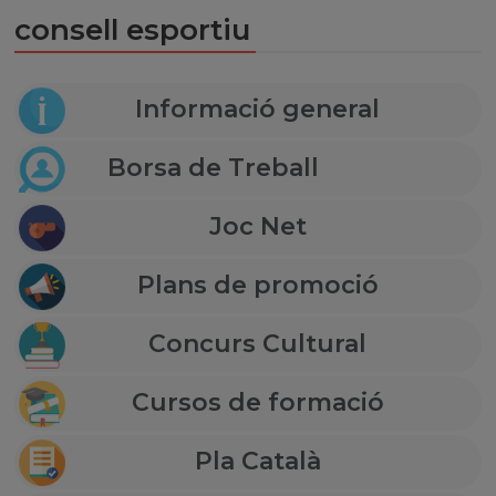
consell esportiu
Informació general
Borsa de Treball
Joc Net
Plans de promoció
Concurs Cultural
Cursos de formació
Pla Català