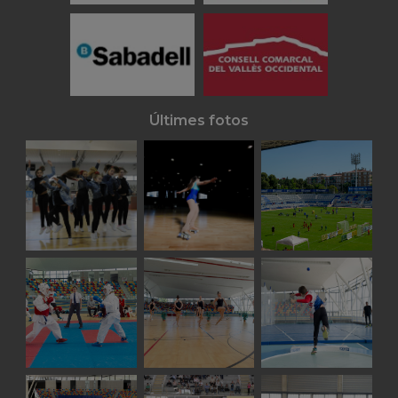
Últimes fotos