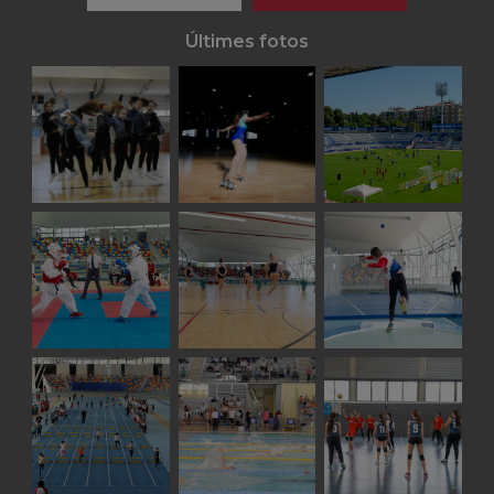
Últimes fotos