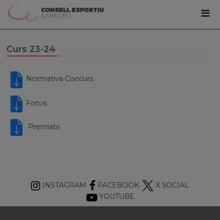
Curs 23-24
Normativa Concurs
Fotos
Premiats
INSTAGRAM
FACEBOOK
X SOCIAL
YOUTUBE