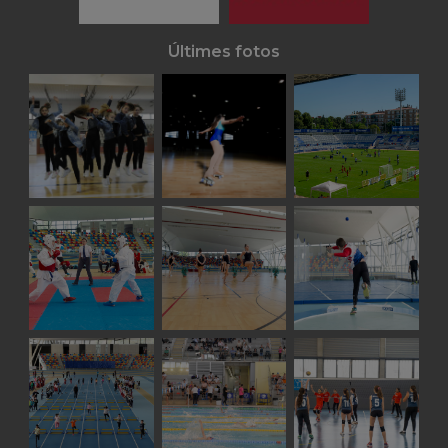
Últimes fotos