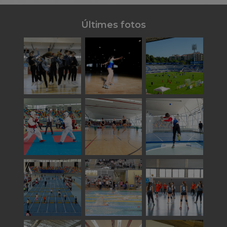
Últimes fotos