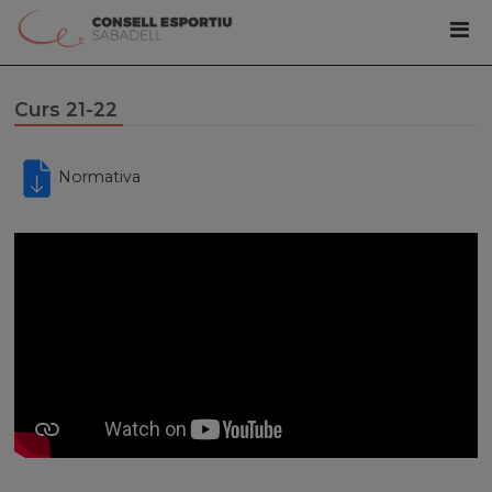
Curs 21-22
Normativa