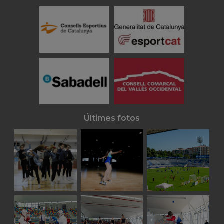
Últimes fotos