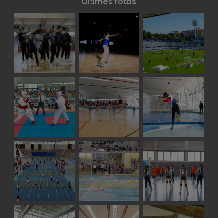
Últimes fotos