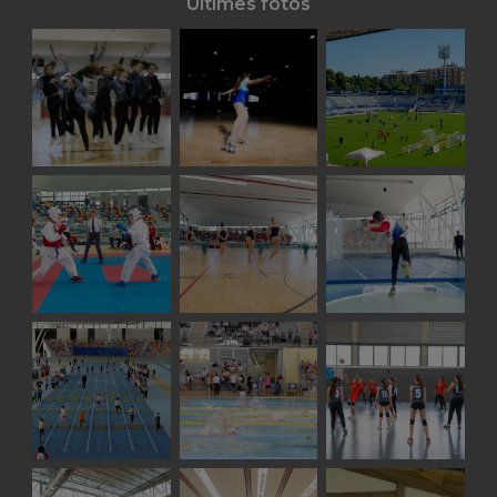
Últimes fotos