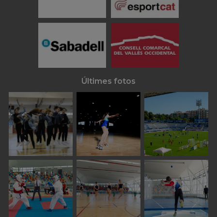
Últimes fotos