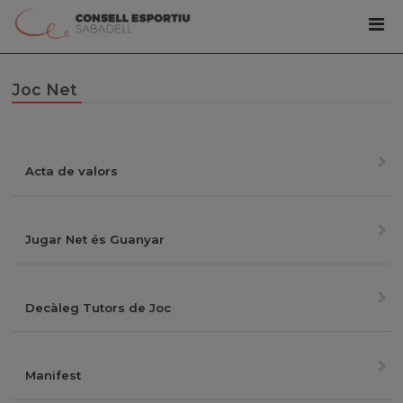
Joc Net
Acta de valors
Jugar Net és Guanyar
Decàleg Tutors de Joc
Manifest