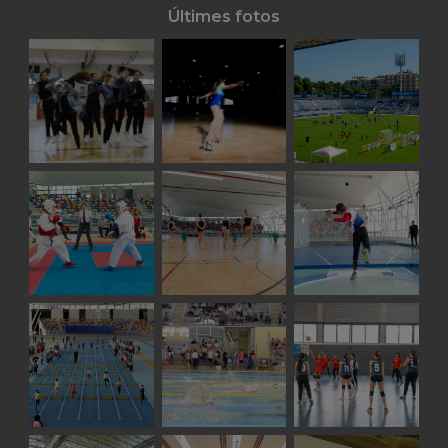
Últimes fotos