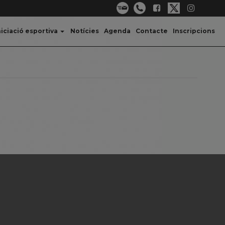
niciació esportiva
Notícies
Agenda
Contacte
Inscripcions