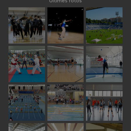
Últimes fotos