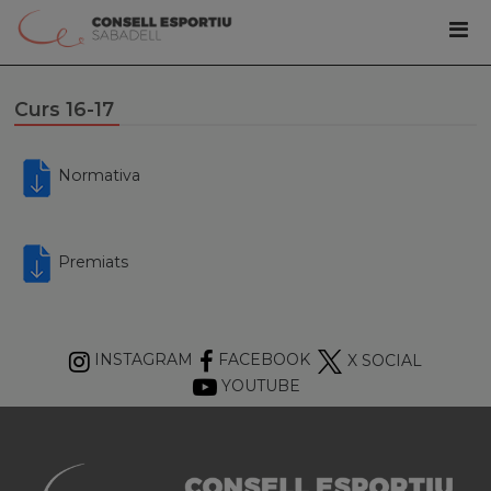
Curs 16-17
Normativa
Premiats
INSTAGRAM
FACEBOOK
X SOCIAL
YOUTUBE