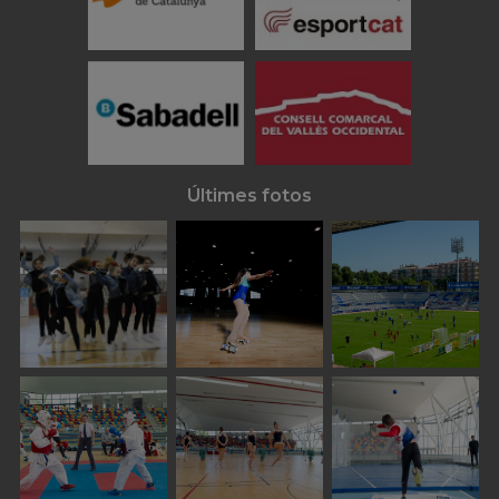
Últimes fotos