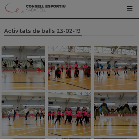
Activitats de balls 23-02-19