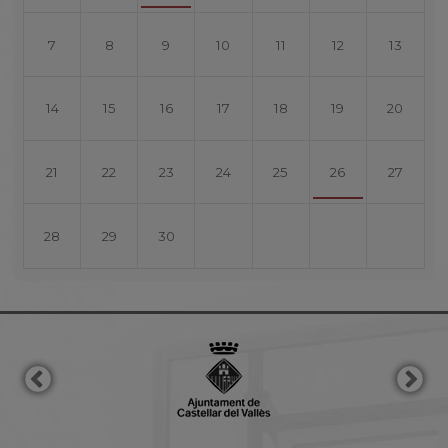
7
8
9
10
11
12
13
14
15
16
17
18
19
20
21
22
23
24
25
26
27
28
29
30