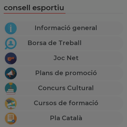
consell esportiu
Informació general
Borsa de Treball
Joc Net
Plans de promoció
Concurs Cultural
Cursos de formació
Pla Català