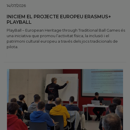
14/07/2026
INICIEM EL PROJECTE EUROPEU ERASMUS+
PLAYBALL
PlayBall – European Heritage through Traditional Ball Games és
una iniciativa que promou l’activitat física, la inclusió i el
patrimoni cultural europeu a través dels jocs tradicionals de
pilota.