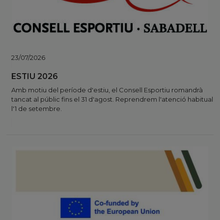
23/07/2026
ESTIU 2026
Amb motiu del període d'estiu, el Consell Esportiu romandrà
tancat al públic fins el 31 d'agost. Reprendrem l'atenció habitual
l'1 de setembre.