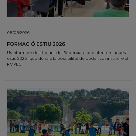
08/06/2026
FORMACIÓ ESTIU 2026
Us informem dels horaris del Superciate que oferirem aquest
estiu 2026 i que donarà la possibilitat de poder-vos inscriure al
ROPEC.