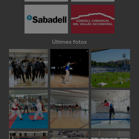
Últimes fotos