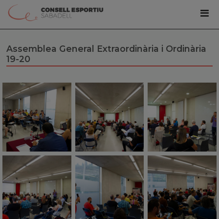
Assemblea General Extraordinària i Ordinària
19-20