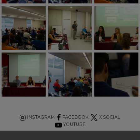
INSTAGRAM
FACEBOOK
X SOCIAL
YOUTUBE