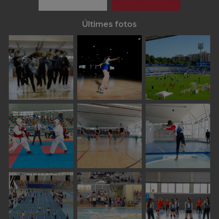
Últimes fotos