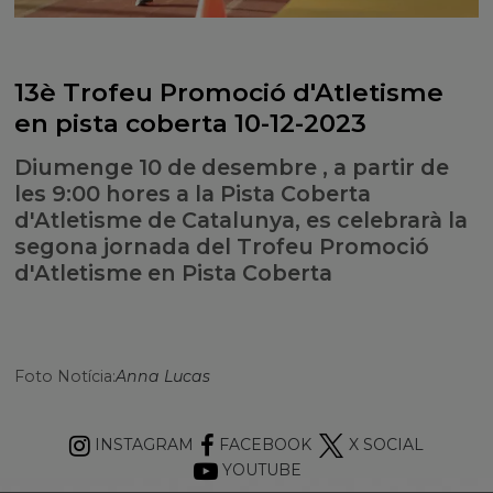
13è Trofeu Promoció d'Atletisme
en pista coberta 10-12-2023
Diumenge 10 de desembre , a partir de
les 9:00 hores a la Pista Coberta
d'Atletisme de Catalunya, es celebrarà la
segona jornada del Trofeu Promoció
d'Atletisme en Pista Coberta
Foto Notícia:
Anna Lucas
INSTAGRAM
FACEBOOK
X SOCIAL
YOUTUBE