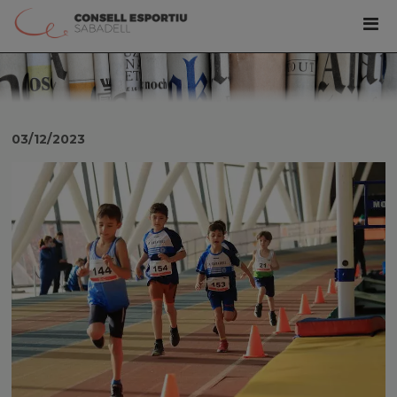
03/12/2023