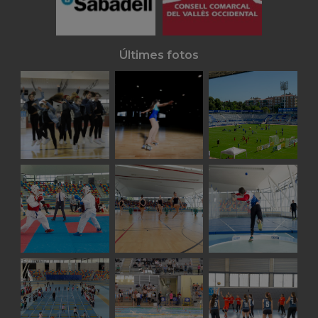
Últimes fotos