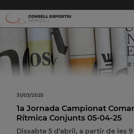
31/03/2025
1a Jornada Campionat Comar
Rítmica Conjunts 05-04-25
Dissabte 5 d'abril, a partir de les 