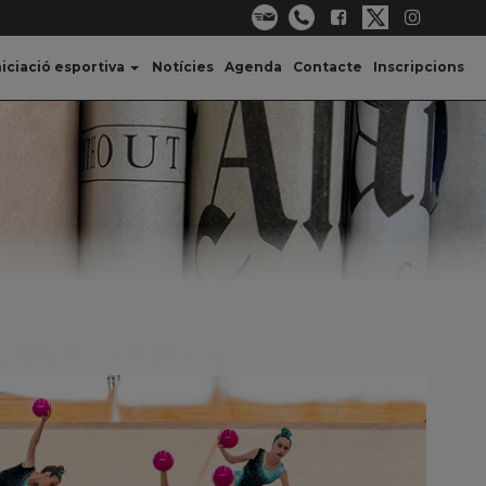
niciació esportiva
Notícies
Agenda
Contacte
Inscripcions