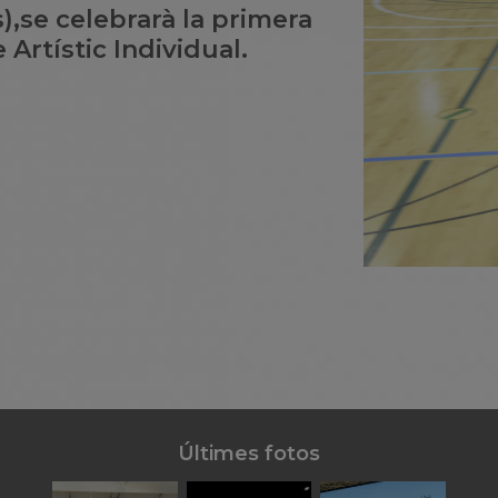
s),se celebrarà la primera
Artístic Individual.
Últimes fotos