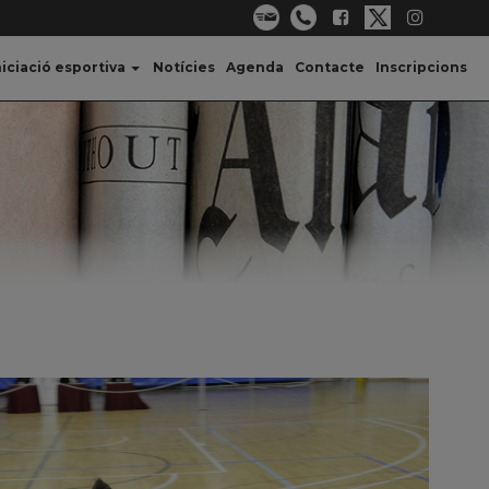
niciació esportiva
Notícies
Agenda
Contacte
Inscripcions