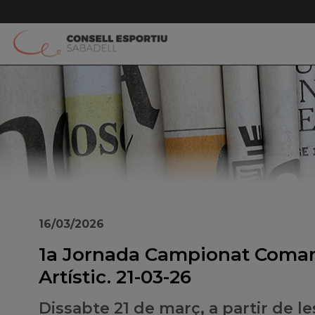
16/03/2026
1a Jornada Campionat Comar
Artístic. 21-03-26
Dissabte 21 de març, a partir de le