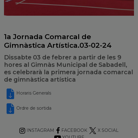
1a Jornada Comarcal de
Gimnàstica Artística.03-02-24
Dissabte 03 de febrer a partir de les 9
hores al Gimnàs Municipal de Sabadell,
es celebrarà la primera jornada comarcal
de gimnàstica artística
Horaris Generals
Ordre de sortida
INSTAGRAM
FACEBOOK
X SOCIAL
YOUTUBE