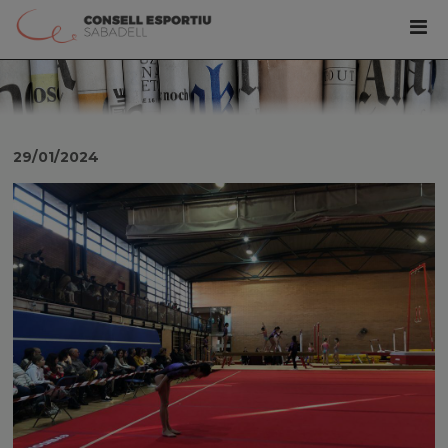
29/01/2024