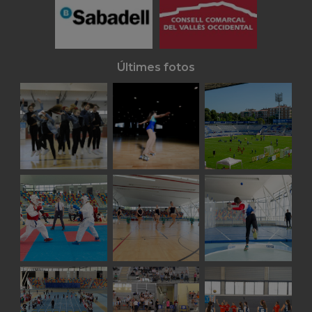
Últimes fotos