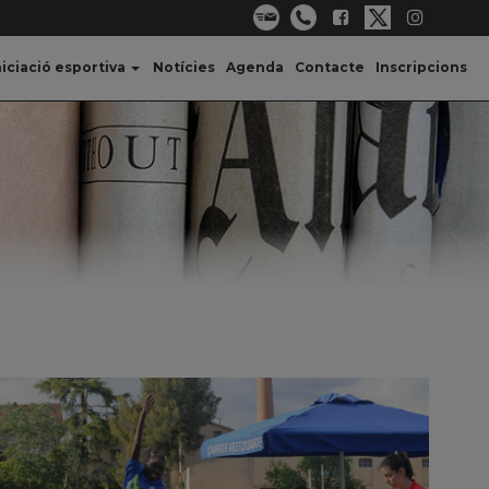
niciació esportiva
Notícies
Agenda
Contacte
Inscripcions