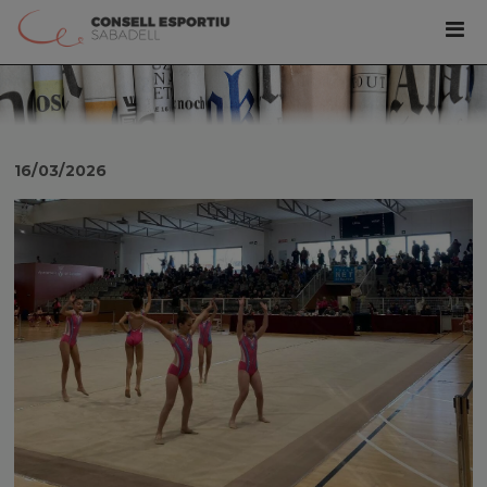
16/03/2026