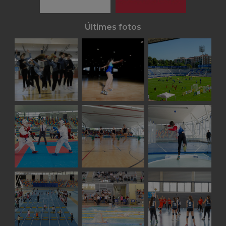
Últimes fotos