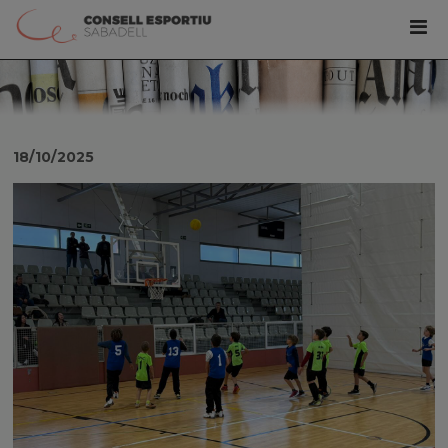
18/10/2025