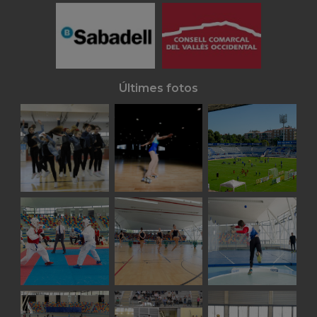
Últimes fotos