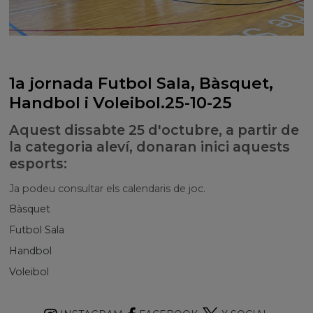
1a jornada Futbol Sala, Bàsquet,
Handbol i Voleibol.25-10-25
Aquest dissabte 25 d'octubre, a partir de
la categoria aleví, donaran inici aquests
esports:
Ja podeu consultar els calendaris de joc.
Bàsquet
Futbol Sala
Handbol
Voleibol