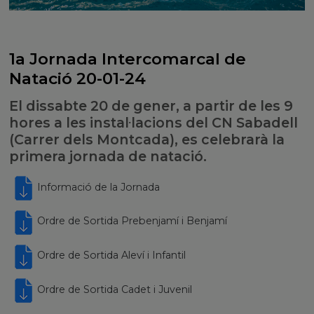
1a Jornada Intercomarcal de
Natació 20-01-24
El dissabte 20 de gener, a partir de les 9
hores a les instal·lacions del CN Sabadell
(Carrer dels Montcada), es celebrarà la
primera jornada de natació.
Informació de la Jornada
Ordre de Sortida Prebenjamí i Benjamí
Ordre de Sortida Aleví i Infantil
Ordre de Sortida Cadet i Juvenil