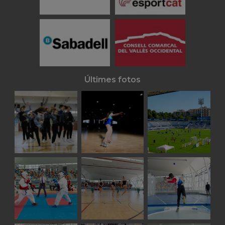
Últimes fotos