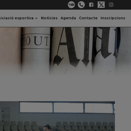
niciació esportiva
Notícies
Agenda
Contacte
Inscripcions