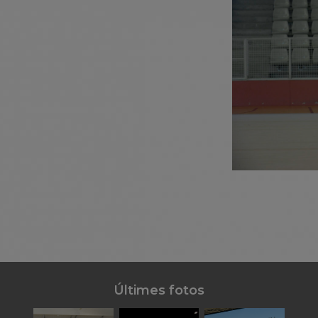
Últimes fotos