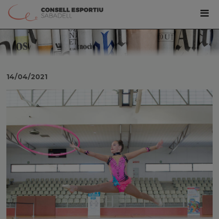
14/04/2021