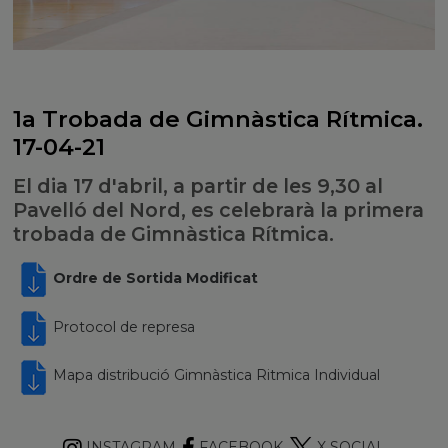
1a Trobada de Gimnàstica Rítmica.
17-04-21
El dia 17 d'abril, a partir de les 9,30 al
Pavelló del Nord, es celebrarà la primera
trobada de Gimnàstica Rítmica.
Ordre de Sortida Modificat
Protocol de represa
Mapa distribució Gimnàstica Ritmica Individual
INSTAGRAM
FACEBOOK
X SOCIAL