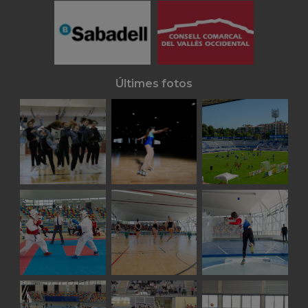
Últimes fotos