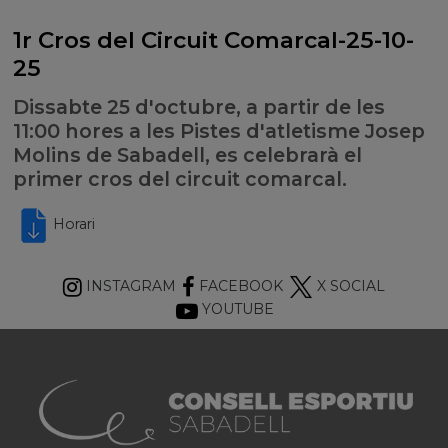
1r Cros del Circuit Comarcal-25-10-
25
Dissabte 25 d'octubre, a partir de les
11:00 hores a les Pistes d'atletisme Josep
Molins de Sabadell, es celebrarà el
primer cros del circuit comarcal.
Horari
INSTAGRAM
FACEBOOK
X SOCIAL
YOUTUBE