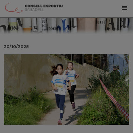
20/10/2025