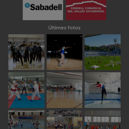
Últimes fotos