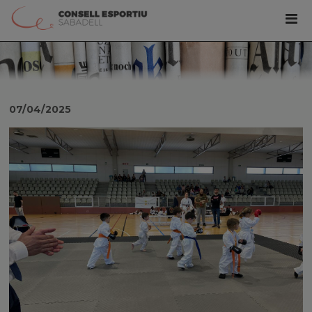
07/04/2025