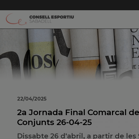
22/04/2025
2a Jornada Final Comarcal d
Conjunts 26-04-25
Dissabte 26 d'abril, a partir de les