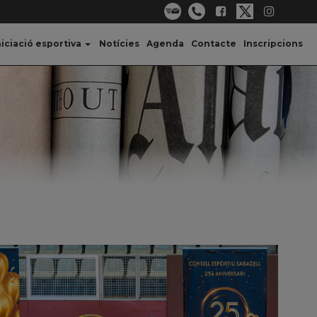
niciació esportiva
Notícies
Agenda
Contacte
Inscripcions