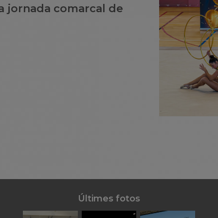
na jornada comarcal de
Últimes fotos