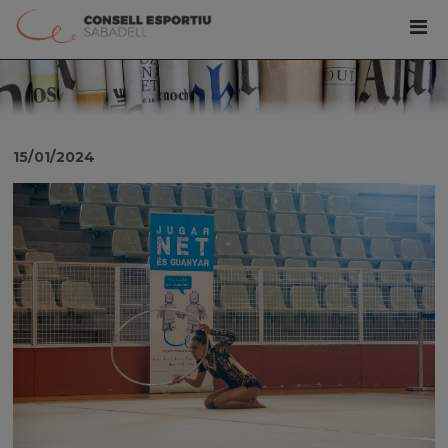
15/01/2024