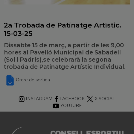
2a Trobada de Patinatge Artístic.
15-03-25
Dissabte 15 de març, a partir de les 9,00
hores al Pavelló Municipal de Sabadell
(Sol i Padrís),se celebrarà la segona
trobada de Patinatge Artístic Individual.
Ordre de sortida
INSTAGRAM
FACEBOOK
X SOCIAL
YOUTUBE