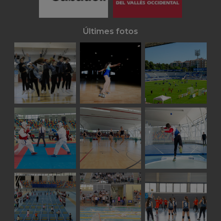
Últimes fotos