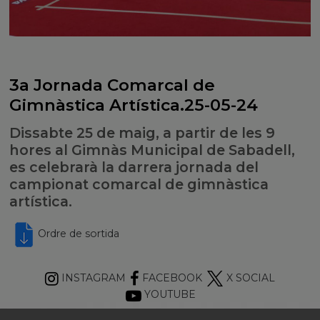
3a Jornada Comarcal de
Gimnàstica Artística.25-05-24
Dissabte 25 de maig, a partir de les 9
hores al Gimnàs Municipal de Sabadell,
es celebrarà la darrera jornada del
campionat comarcal de gimnàstica
artística.
Ordre de sortida
INSTAGRAM
FACEBOOK
X SOCIAL
YOUTUBE