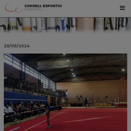
20/05/2024