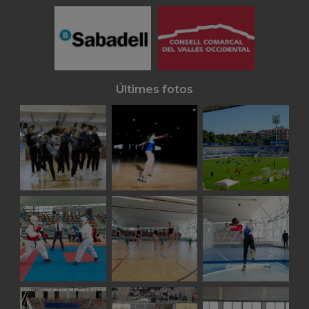
Últimes fotos