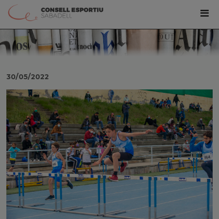
30/05/2022