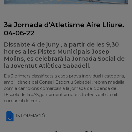
3a Jornada d'Atletisme Aire Lliure.
04-06-22
Dissabte 4 de juny , a partir de les 9,30
hores a les Pistes Municipals Josep
Molins, es celebrarà la Jornada Social de
la Joventut Atlètica Sabadell.
Els 3 primers classificats a cada prova individual i categoria,
amb llicència del Consell Esportiu Sabadell, rebran medalla
com a campions comarcals a la jornada de cloenda de
l'Escola de la JAS, juntament amb els trofeus del circuit
comarcal de cros.
INFORMACIÓ