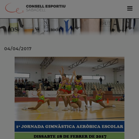
04/04/2017