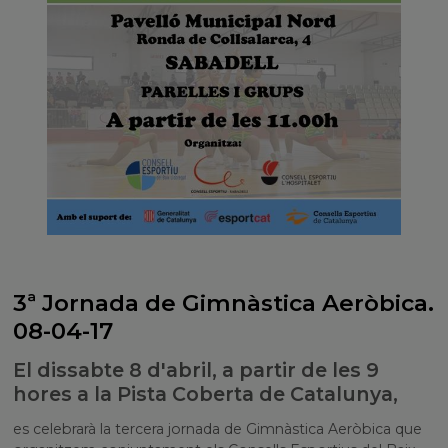
3ª Jornada de Gimnàstica Aeròbica.
08-04-17
El dissabte 8 d'abril, a partir de les 9
hores a la Pista Coberta de Catalunya,
es celebrarà la tercera jornada de Gimnàstica Aeròbica que