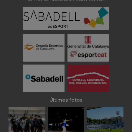
Últimes fotos