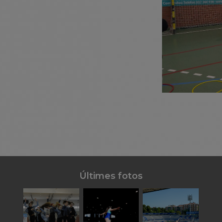
Últimes fotos