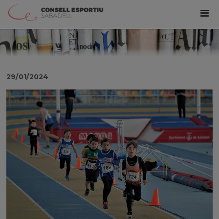
29/01/2024