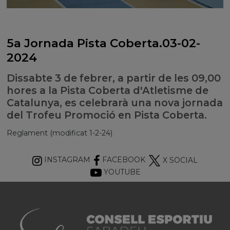
5a Jornada Pista Coberta.03-02-
2024
Dissabte 3 de febrer, a partir de les 09,00
hores a la Pista Coberta d'Atletisme de
Catalunya, es celebrarà una nova jornada
del Trofeu Promoció en Pista Coberta.
Reglament (modificat 1-2-24)
INSTAGRAM
FACEBOOK
X SOCIAL
YOUTUBE