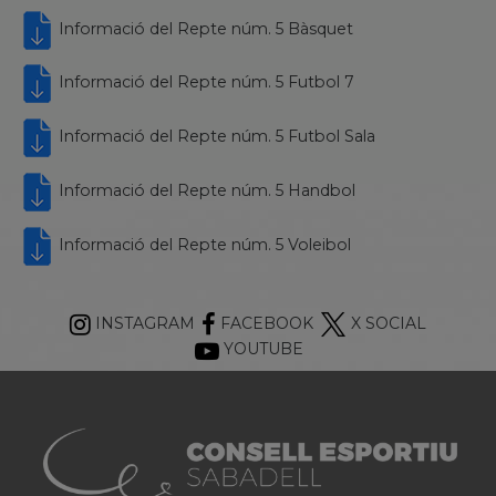
Informació del Repte núm. 5 Bàsquet
Informació del Repte núm. 5 Futbol 7
Informació del Repte núm. 5 Futbol Sala
Informació del Repte núm. 5 Handbol
Informació del Repte núm. 5 Voleibol
INSTAGRAM
FACEBOOK
X SOCIAL
YOUTUBE