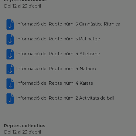
Del 12 al 23 d'abril
Informació del Repte núm. 5 Gimnàstica Rítmica
Informació del Repte núm. 5 Patinatge
Informació del Repte núm. 4 Atletisme
Informació del Repte núm. 4 Natació
Informació del Repte núm. 4 Karate
Informació del Repte núm. 2 Activitats de ball
Reptes col·lectius
Del 12 al 23 d'abril