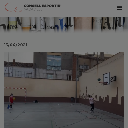
13/04/2021