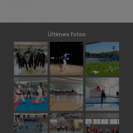
Últimes fotos