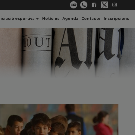
niciació esportiva
Notícies
Agenda
Contacte
Inscripcions