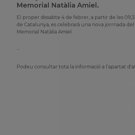
Memorial Natàlia Amiel.
El proper dissabte 4 de febrer, a partir de les 09,
de Catalunya, es celebrarà una nova jorrnada del
Memorial Natàlia Amiel.
···
Podeu consultar tota la informació a l'apartat d'a