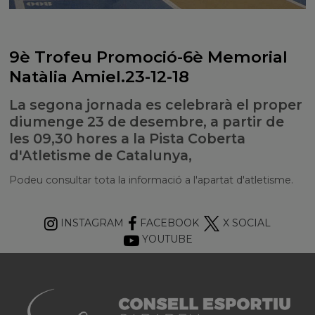
9è Trofeu Promoció-6è Memorial
Natàlia Amiel.23-12-18
La segona jornada es celebrarà el proper
diumenge 23 de desembre, a partir de
les 09,30 hores a la Pista Coberta
d'Atletisme de Catalunya,
Podeu consultar tota la informació a l'apartat d'atletisme.
INSTAGRAM
FACEBOOK
X SOCIAL
YOUTUBE