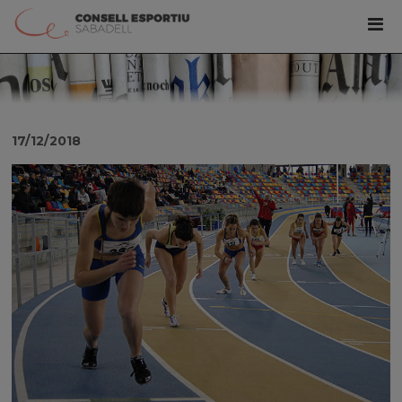
17/12/2018