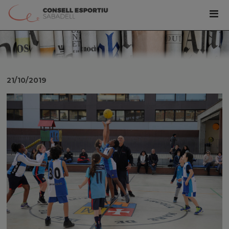
21/10/2019