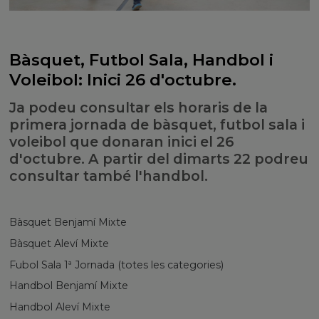
Bàsquet, Futbol Sala, Handbol i
Voleibol: Inici 26 d'octubre.
Ja podeu consultar els horaris de la
primera jornada de bàsquet, futbol sala i
voleibol que donaran inici el 26
d'octubre. A partir del dimarts 22 podreu
consultar també l'handbol.
Bàsquet Benjamí Mixte
Bàsquet Aleví Mixte
Fubol Sala 1ª Jornada (totes les categories)
Handbol Benjamí Mixte
Handbol Aleví Mixte