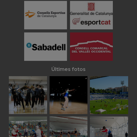
Últimes fotos