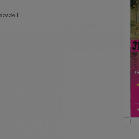
abadell.