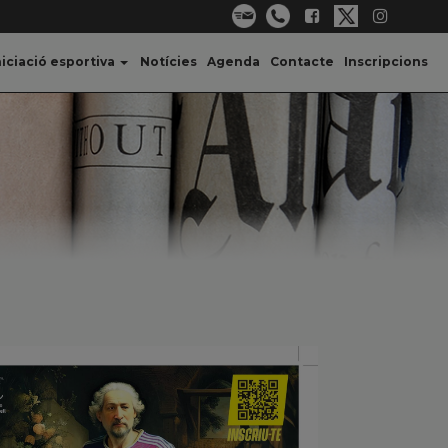
niciació esportiva
Notícies
Agenda
Contacte
Inscripcions