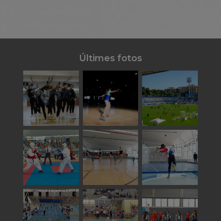
Últimes fotos