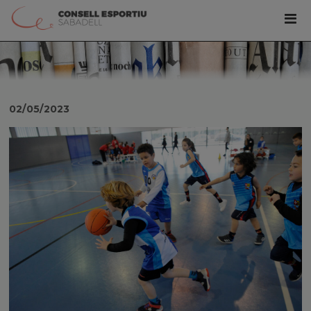
02/05/2023