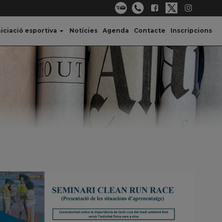
niciació esportiva
Notícies
Agenda
Contacte
Inscripcions