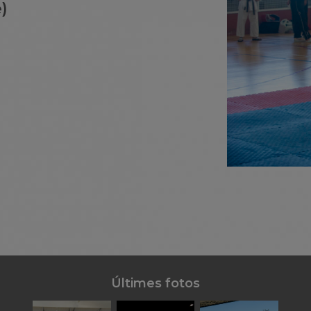
)
Últimes fotos