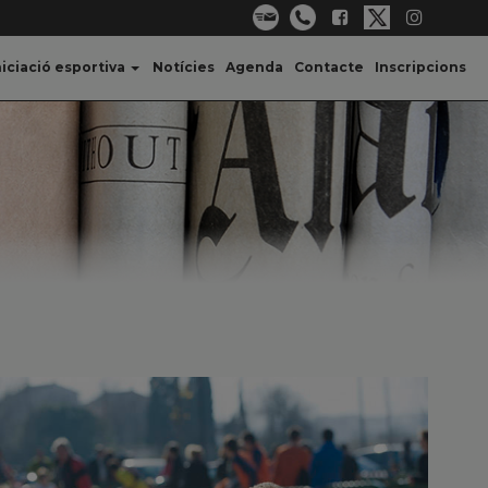
niciació esportiva
Notícies
Agenda
Contacte
Inscripcions