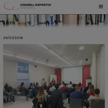
29/01/2018