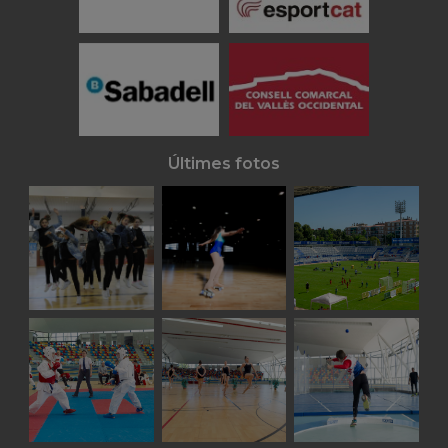
Últimes fotos