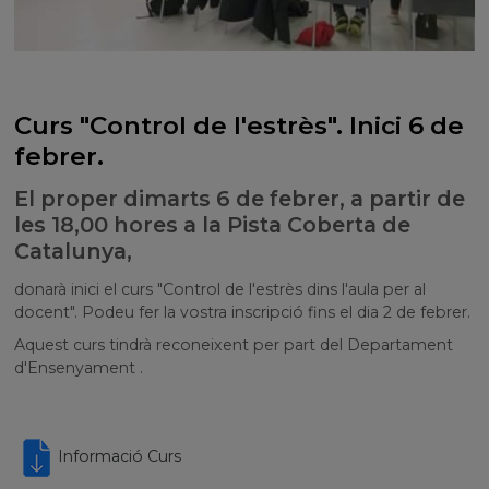
Curs "Control de l'estrès". Inici 6 de
febrer.
El proper dimarts 6 de febrer, a partir de
les 18,00 hores a la Pista Coberta de
Catalunya,
donarà inici el curs "Control de l'estrès dins l'aula per al
docent". Podeu fer la vostra inscripció fins el dia 2 de febrer.
Aquest curs tindrà reconeixent per part del Departament
d'Ensenyament .
Informació Curs