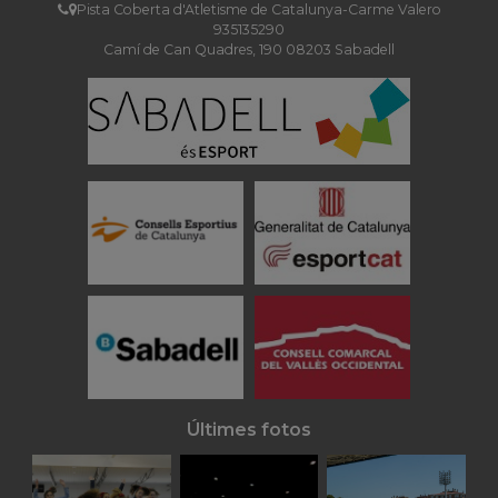
Pista Coberta d'Atletisme de Catalunya-Carme Valero
935135290
Camí de Can Quadres, 190 08203 Sabadell
Últimes fotos