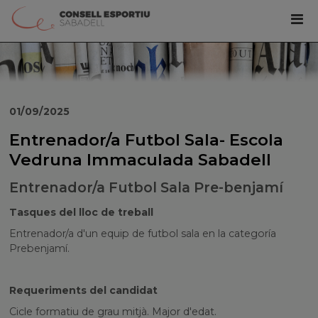
01/09/2025
Entrenador/a Futbol Sala- Escola
Vedruna Immaculada Sabadell
Entrenador/a Futbol Sala Pre-benjamí
Tasques del lloc de treball
Entrenador/a d'un equip de futbol sala en la categoría
Prebenjamí.
Requeriments del candidat
Cicle formatiu de grau mitjà. Major d'edat.