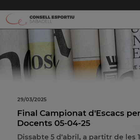
29/03/2025
Final Campionat d'Escacs per
Docents 05-04-25
Dissabte 5 d'abril, a partitr de les