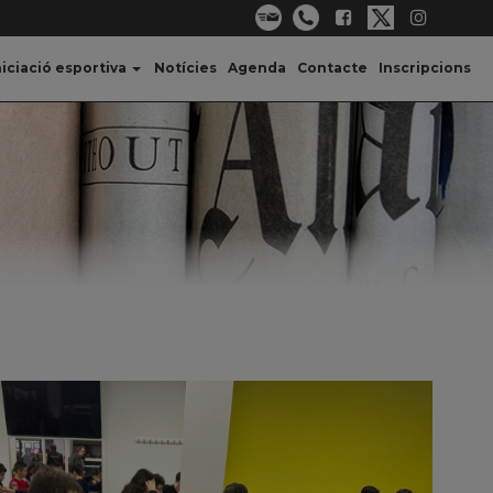
niciació esportiva
Notícies
Agenda
Contacte
Inscripcions