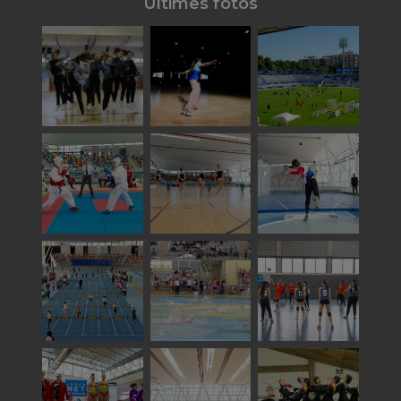
Últimes fotos