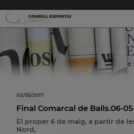
02/05/2017
Final Comarcal de Balls.06-05
El proper 6 de maig, a partir de le
Nord,