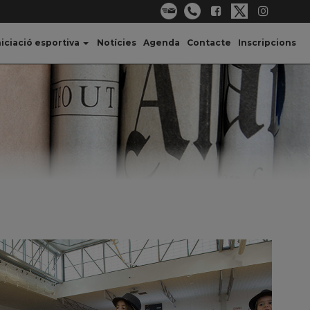
niciació esportiva
Notícies
Agenda
Contacte
Inscripcions