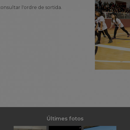
onsultar l'ordre de sortida.
Últimes fotos