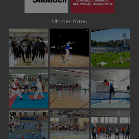
Últimes fotos