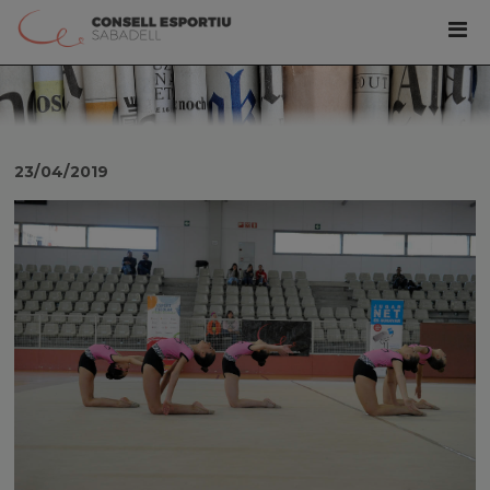
23/04/2019