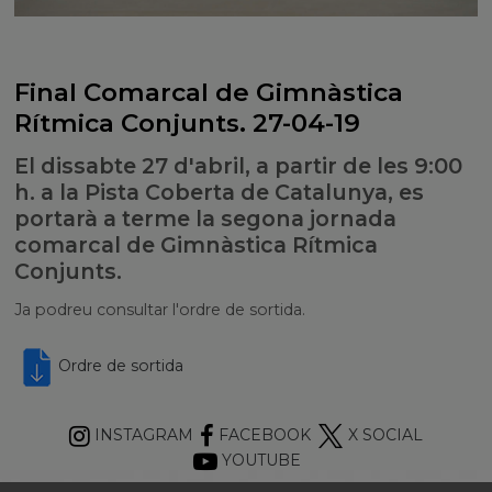
Final Comarcal de Gimnàstica
Rítmica Conjunts. 27-04-19
El dissabte 27 d'abril, a partir de les 9:00
h. a la Pista Coberta de Catalunya, es
portarà a terme la segona jornada
comarcal de Gimnàstica Rítmica
Conjunts.
Ja podreu consultar l'ordre de sortida.
Ordre de sortida
INSTAGRAM
FACEBOOK
X SOCIAL
YOUTUBE