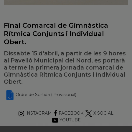
Final Comarcal de Gimnàstica
Rítmica Conjunts i Individual
Obert.
Dissabte 15 d'abril, a partir de les 9 hores
al Pavelló Municipal del Nord, es portarà
a terme la primera jornada comarcal de
Gimnàstica Rítmica Conjunts i Individual
Obert.
Ordre de Sortida (Provisional)
INSTAGRAM
FACEBOOK
X SOCIAL
YOUTUBE