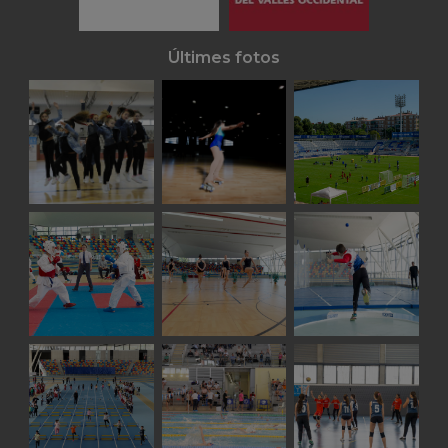
Últimes fotos