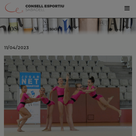
11/04/2023